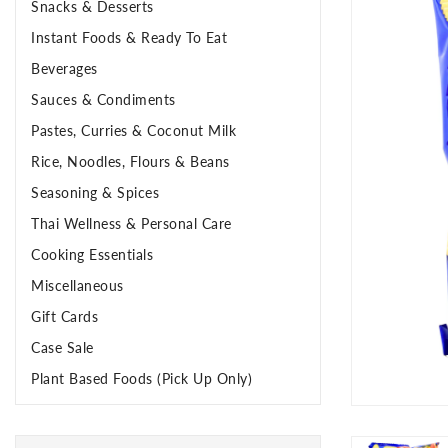
Snacks & Desserts
Instant Foods & Ready To Eat
Beverages
Sauces & Condiments
Pastes, Curries & Coconut Milk
Rice, Noodles, Flours & Beans
Seasoning & Spices
Thai Wellness & Personal Care
Cooking Essentials
Miscellaneous
Gift Cards
Case Sale
Plant Based Foods (Pick Up Only)