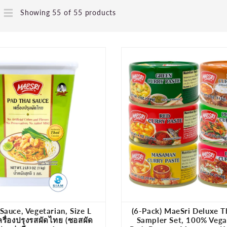
Showing 55 of 55 products
Sauce, Vegetarian, Size L
(6-Pack) MaeSri Deluxe 
ครื่องปรุงรสผัดไทย (ซอสผัด
Sampler Set, 100% Vega