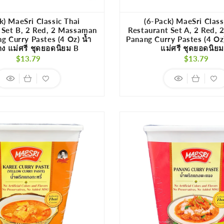
k) MaeSri Classic Thai
(6-Pack) MaeSri Class
 Set B, 2 Red, 2 Massaman
Restaurant Set A, 2 Red, 
g Curry Pastes (4 Oz) น้ำ
Panang Curry Pastes (4 Oz
ง แม่ศรี ชุดยอดนิยม B
แม่ศรี ชุดยอดนิย
Regular
Regula
$13.79
$13.79
price
price