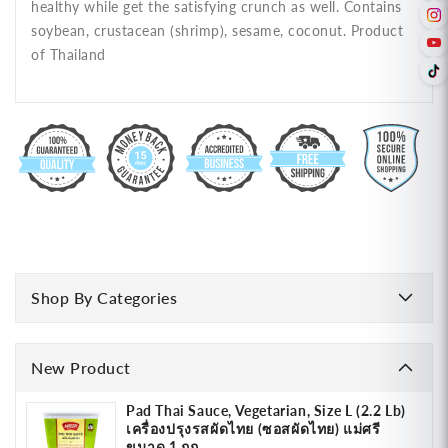
healthy while get the satisfying crunch as well. Contains
soybean, crustacean (shrimp), sesame, coconut. Product
of Thailand
Shop By Categories
New Product
Pad Thai Sauce, Vegetarian, Size L (2.2 Lb)
เครื่องปรุงรสผัดไทย (ซอสผัดไทย) แม่ศรี
ขนาด 1 กก.