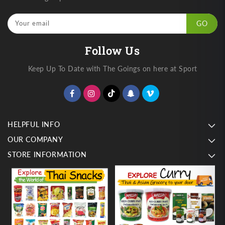
Your email
GO
Follow Us
Keep Up To Date with The Goings on here at Sport
HELPFUL INFO
OUR COMPANY
STORE INFORMATION