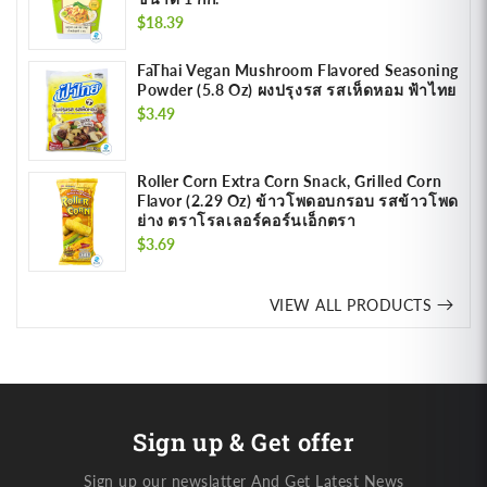
Regular
$18.39
price
FaThai Vegan Mushroom Flavored Seasoning
Powder (5.8 Oz) ผงปรุงรส รสเห็ดหอม ฟ้าไทย
Regular
$3.49
price
Roller Corn Extra Corn Snack, Grilled Corn
Flavor (2.29 Oz) ข้าวโพดอบกรอบ รสข้าวโพด
ย่าง ตราโรลเลอร์คอร์นเอ็กตรา
Regular
$3.69
price
VIEW ALL PRODUCTS
Sign up & Get offer
Sign up our newslatter And Get Latest News