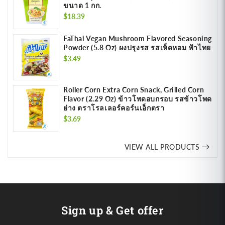
ขนาด 1 กก.
Regular
$18.39
price
FaThai Vegan Mushroom Flavored Seasoning
Powder (5.8 Oz) ผงปรุงรส รสเห็ดหอม ฟ้าไทย
Regular
$3.49
price
Roller Corn Extra Corn Snack, Grilled Corn
Flavor (2.29 Oz) ข้าวโพดอบกรอบ รสข้าวโพด
ย่าง ตราโรลเลอร์คอร์นเอ็กตรา
Regular
$3.69
price
VIEW ALL PRODUCTS
Sign up & Get offer