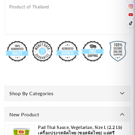
Product of Thailand
Shop By Categories
New Product
Pad Thai Sauce, Vegetarian, Size L (2.2 Lb)
เครื่องปรุงรสผัดไทย (ซอสผัดไทย) แม่ศรี