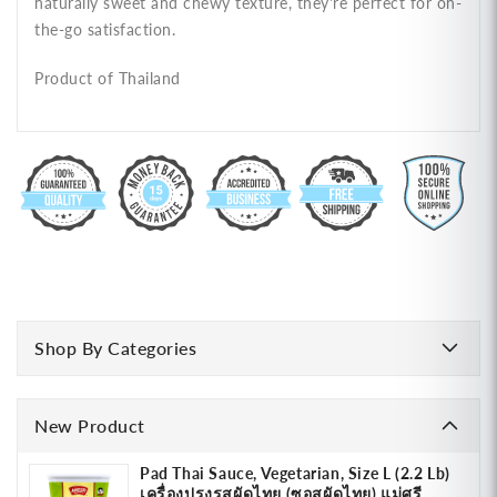
naturally sweet and chewy texture, they're perfect for on-
the-go satisfaction.
Product of Thailand
Shop By Categories
New Product
Pad Thai Sauce, Vegetarian, Size L (2.2 Lb)
เครื่องปรุงรสผัดไทย (ซอสผัดไทย) แม่ศรี