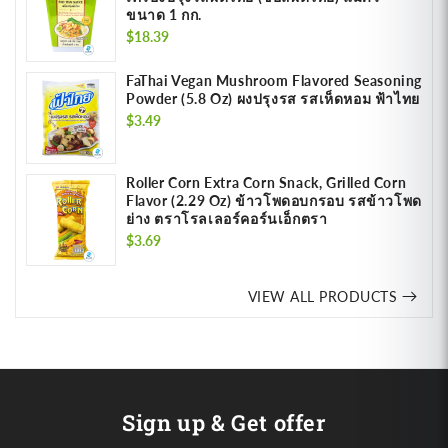
ขนาด 1 กก.
Regular
$18.39
price
FaThai Vegan Mushroom Flavored Seasoning
Powder (5.8 Oz) ผงปรุงรส รสเห็ดหอม ฟ้าไทย
Regular
$3.49
price
Roller Corn Extra Corn Snack, Grilled Corn
Flavor (2.29 Oz) ข้าวโพดอบกรอบ รสข้าวโพด
ย่าง ตราโรลเลอร์คอร์นเอ็กตรา
Regular
$3.69
price
VIEW ALL PRODUCTS
Sign up & Get offer