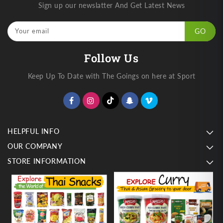
Sign up our newslatter And Get Latest News
Your email
GO
Follow Us
Keep Up To Date with The Goings on here at Sport
HELPFUL INFO
OUR COMPANY
STORE INFORMATION