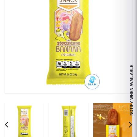
NOTIFY WHEN AVAILABLE