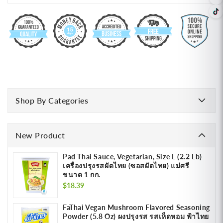
Shop By Categories
New Product
Pad Thai Sauce, Vegetarian, Size L (2.2 Lb)
เครื่องปรุงรสผัดไทย (ซอสผัดไทย) แม่ศรี
ขนาด 1 กก.
Regular
$18.39
price
FaThai Vegan Mushroom Flavored Seasoning
Powder (5.8 Oz) ผงปรุงรส รสเห็ดหอม ฟ้าไทย