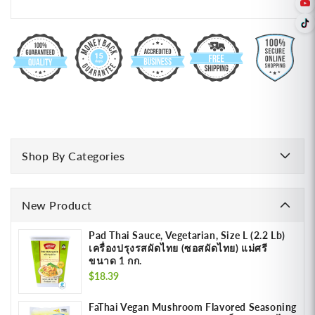
Shop By Categories
New Product
Pad Thai Sauce, Vegetarian, Size L (2.2 Lb)
เครื่องปรุงรสผัดไทย (ซอสผัดไทย) แม่ศรี
ขนาด 1 กก.
Regular
$18.39
price
FaThai Vegan Mushroom Flavored Seasoning