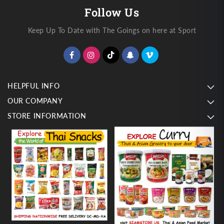
Follow Us
Keep Up To Date with The Goings on here at Sport
HELPFUL INFO
OUR COMPANY
STORE INFORMATION