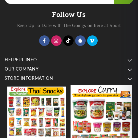
Follow Us
Keep Up To Date with The Goings on here at Sport
HELPFUL INFO
OUR COMPANY
STORE INFORMATION