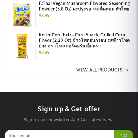
FaThai Vegan Mushroom Flavored Seasoning
Powder (5.8 Oz) ผงปรุงรส รสเห็ดหอม ฟ้าไทย
Regular
$3.49
price
Roller Corn Extra Corn Snack, Grilled Corn
Flavor (2.29 Oz) ข้าวโพดอบกรอบ รสข้าวโพด
ย่าง ตราโรลเลอร์คอร์นเอ็กตรา
Regular
$3.69
price
VIEW ALL PRODUCTS
Sign up & Get offer
Sign up our newslatter And Get Latest News
Your email
GO