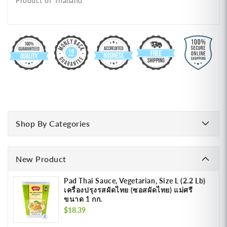
Product of Thailand
Shop By Categories
New Product
Pad Thai Sauce, Vegetarian, Size L (2.2 Lb)
เครื่องปรุงรสผัดไทย (ซอสผัดไทย) แม่ศรี
ขนาด 1 กก.
Regular
$18.39
price