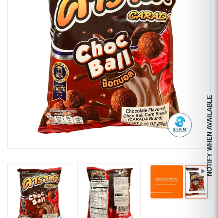
NOTIFY WHEN AVAILABLE