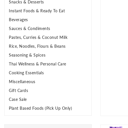
Snacks & Desserts
Instant Foods & Ready To Eat
Beverages
Sauces & Condiments
Pastes, Curries & Coconut Milk
Rice, Noodles, Flours & Beans
Seasoning & Spices
Thai Wellness & Personal Care
Cooking Essentials
Miscellaneous
Gift Cards
Case Sale
Plant Based Foods (Pick Up Only)