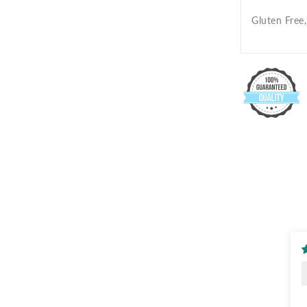
Gluten Free