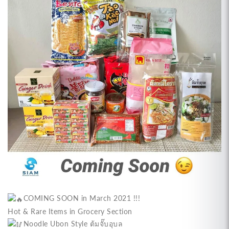
COMING SOON in March 2021 !!!
Hot & Rare Items in Grocery Section
Noodle Ubon Style ต้มจั๊บอุบล