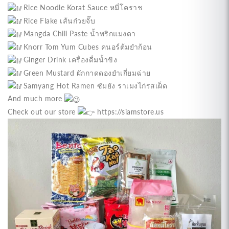
Rice Noodle Korat Sauce หมี่โคราช
Rice Flake เส้นก๋วยจั๊บ
Mangda Chili Paste น้ำพริกแมงดา
Knorr Tom Yum Cubes คนอร์ต้มยำก้อน
Ginger Drink เครื่องดื่มน้ำขิง
Green Mustard ผักกาดดองยำเกี่ยมฉ่าย
Samyang Hot Ramen ซัมยัง ราเมงไก่รสเผ็ด
And much more
Check out our store
https://siamstore.us