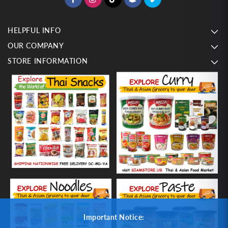
HELPFUL INFO
OUR COMPANY
STORE INFORMATION
Important Notice: