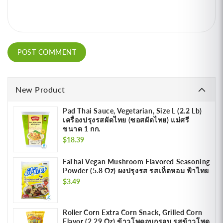
New Product
Pad Thai Sauce, Vegetarian, Size L (2.2 Lb)
เครื่องปรุงรสผัดไทย (ซอสผัดไทย) แม่ศรี
ขนาด 1 กก.
Regular
$18.39
price
FaThai Vegan Mushroom Flavored Seasoning
Powder (5.8 Oz) ผงปรุงรส รสเห็ดหอม ฟ้าไทย
Regular
$3.49
price
Roller Corn Extra Corn Snack, Grilled Corn
Flavor (2.29 Oz) ข้าวโพดอบกรอบ รสข้าวโพด